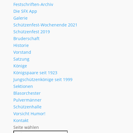
Festschriften-Archiv
Die SFX App
Galerie
Schützenfest-Wochenende 2021
Schützenfest 2019
Bruderschaft
Historie
Vorstand
Satzung
Könige
Königspaare seit 1923
Jungschützenkönige seit 1999
Sektionen
Blasorchester
Pulvermänner
Schützenhalle
Vorsicht Humor!
Kontakt
Seite wählen