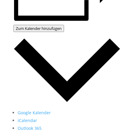
Zum Kalender hinzufügen
Google Kalender
iCalendar
Outlook 365