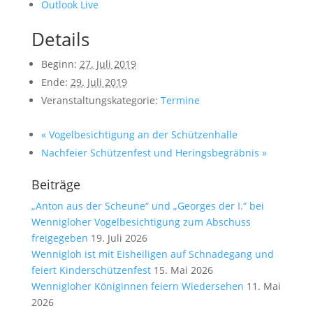
Outlook Live
Details
Beginn:
27. Juli 2019
Ende:
29. Juli 2019
Veranstaltungskategorie:
Termine
«
Vogelbesichtigung an der Schützenhalle
Nachfeier Schützenfest und Heringsbegräbnis
»
Beiträge
„Anton aus der Scheune“ und „Georges der I.“ bei
Wennigloher Vogelbesichtigung zum Abschuss
freigegeben
19. Juli 2026
Wennigloh ist mit Eisheiligen auf Schnadegang und
feiert Kinderschützenfest
15. Mai 2026
Wennigloher Königinnen feiern Wiedersehen
11. Mai
2026