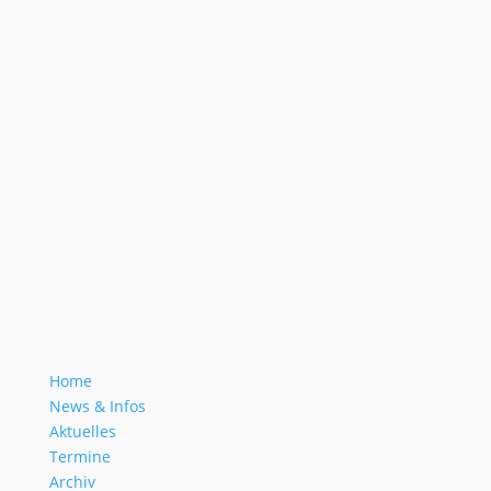
Home
News & Infos
Aktuelles
Termine
Archiv