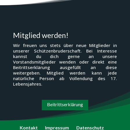
Mitglied werden!
Wir freuen uns stets über neue Mitglieder in
unserer Schützenbruderschaft. Bei Interesse
kannst du dich gerne an unsere
Vorstandsmitglieder wenden oder direkt eine
Beitrittserklärung ausgefüllt an diese
weitergeben. Mitglied werden kann jede
natürliche Person ab Vollendung des 17.
Lebensjahres.
Beitrittserklärung
Kontakt
Impressum
Datenschutz