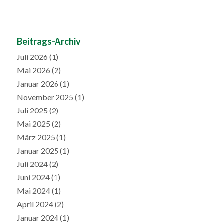
Beitrags-Archiv
Juli 2026
(1)
Mai 2026
(2)
Januar 2026
(1)
November 2025
(1)
Juli 2025
(2)
Mai 2025
(2)
März 2025
(1)
Januar 2025
(1)
Juli 2024
(2)
Juni 2024
(1)
Mai 2024
(1)
April 2024
(2)
Januar 2024
(1)