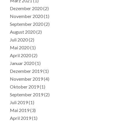
März 2021
(1)
Dezember 2020
(2)
November 2020
(1)
September 2020
(2)
August 2020
(2)
Juli 2020
(2)
Mai 2020
(1)
April 2020
(2)
Januar 2020
(1)
Dezember 2019
(1)
November 2019
(4)
Oktober 2019
(1)
September 2019
(2)
Juli 2019
(1)
Mai 2019
(3)
April 2019
(1)