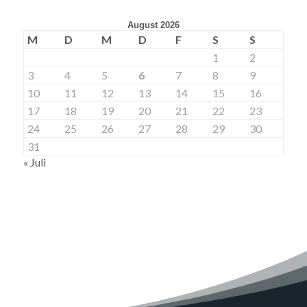
August 2026
M
D
M
D
F
S
S
1
2
3
4
5
6
7
8
9
10
11
12
13
14
15
16
17
18
19
20
21
22
23
24
25
26
27
28
29
30
31
« Juli