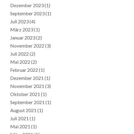
Dezember 2023
(1)
September 2023
(1)
Juli 2023
(4)
März 2023
(1)
Januar 2023
(2)
November 2022
(3)
Juli 2022
(2)
Mai 2022
(2)
Februar 2022
(1)
Dezember 2021
(1)
November 2021
(3)
Oktober 2021
(1)
September 2021
(1)
August 2021
(1)
Juli 2021
(1)
Mai 2021
(1)