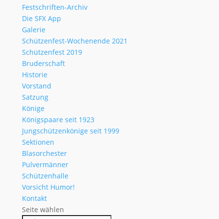
Festschriften-Archiv
Die SFX App
Galerie
Schützenfest-Wochenende 2021
Schützenfest 2019
Bruderschaft
Historie
Vorstand
Satzung
Könige
Königspaare seit 1923
Jungschützenkönige seit 1999
Sektionen
Blasorchester
Pulvermänner
Schützenhalle
Vorsicht Humor!
Kontakt
Seite wählen