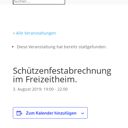
« Alle Veranstaltungen
Diese Veranstaltung hat bereits stattgefunden.
Schützenfestabrechnung
im Freizeitheim.
3. August 2019; 19:00
-
22:00
Zum Kalender hinzufügen