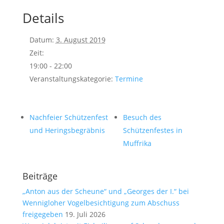
Details
Datum:
3. August 2019
Zeit:
19:00 - 22:00
Veranstaltungskategorie:
Termine
Nachfeier Schützenfest
Besuch des
und Heringsbegräbnis
Schützenfestes in
Muffrika
Beiträge
„Anton aus der Scheune“ und „Georges der I.“ bei
Wennigloher Vogelbesichtigung zum Abschuss
freigegeben
19. Juli 2026