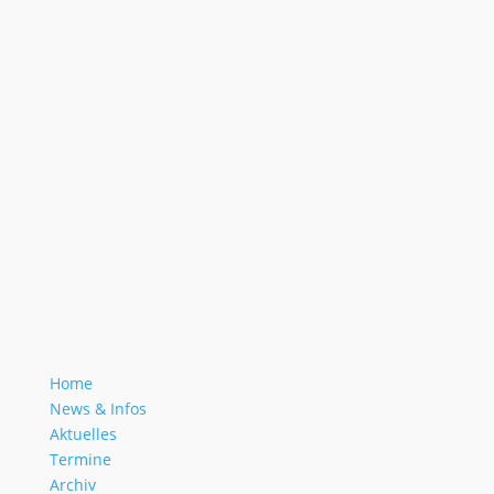
Home
News & Infos
Aktuelles
Termine
Archiv