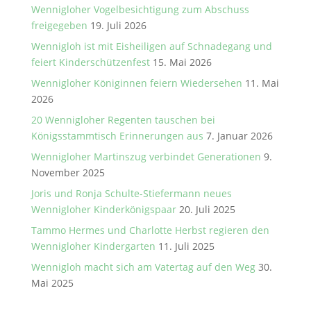
Wennigloher Vogelbesichtigung zum Abschuss
freigegeben
19. Juli 2026
Wennigloh ist mit Eisheiligen auf Schnadegang und
feiert Kinderschützenfest
15. Mai 2026
Wennigloher Königinnen feiern Wiedersehen
11. Mai
2026
20 Wennigloher Regenten tauschen bei
Königsstammtisch Erinnerungen aus
7. Januar 2026
Wennigloher Martinszug verbindet Generationen
9.
November 2025
Joris und Ronja Schulte-Stiefermann neues
Wennigloher Kinderkönigspaar
20. Juli 2025
Tammo Hermes und Charlotte Herbst regieren den
Wennigloher Kindergarten
11. Juli 2025
Wennigloh macht sich am Vatertag auf den Weg
30.
Mai 2025