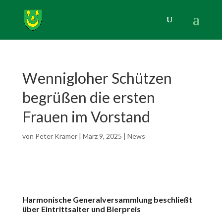
Wennigloher Schützen
begrüßen die ersten
Frauen im Vorstand
von
Peter Krämer
|
März 9, 2025
|
News
Harmonische Generalversammlung beschließt
über Eintrittsalter und Bierpreis