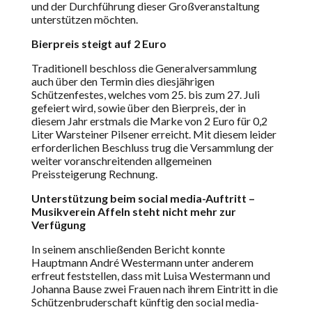
und der Durchführung dieser Großveranstaltung
unterstützen möchten.
Bierpreis steigt auf 2 Euro
Traditionell beschloss die Generalversammlung
auch über den Termin dies diesjährigen
Schützenfestes, welches vom 25. bis zum 27. Juli
gefeiert wird, sowie über den Bierpreis, der in
diesem Jahr erstmals die Marke von 2 Euro für 0,2
Liter Warsteiner Pilsener erreicht. Mit diesem leider
erforderlichen Beschluss trug die Versammlung der
weiter voranschreitenden allgemeinen
Preissteigerung Rechnung.
Unterstützung beim social media-Auftritt –
Musikverein Affeln steht nicht mehr zur
Verfügung
In seinem anschließenden Bericht konnte
Hauptmann André Westermann unter anderem
erfreut feststellen, dass mit Luisa Westermann und
Johanna Bause zwei Frauen nach ihrem Eintritt in die
Schützenbruderschaft künftig den social media-