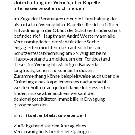
Unterhaltung der Wennigloher Kapelle:
Interessierte sollen sich melden
Im Zuge der Beratungen über die Unterhaltung der
historischen Wennigloher Kapelle, die sich seit ihrer
Entwidmung in der Obhut der Schützenbruderschaft
befindet, rief Hauptmann André Westermann alle
Vereinsmitglieder, die sich für diese Sache
engagierten möchten, dazu auf, sich bis zur
Schützenfestabrechnung am 29. August beim
Hauptvorstand zu melden, um den Fortbestand
dieses für Wennigloh wichtigen Bauwerks
langfristig sichern zu können. In diesem
Zusammenhang könne beispielsweise auch über die
Gründung eines Kapellenvereins nachgedacht
werden. Sollten sich jedoch keine Interessierten
finden, müsse aber auch ein Verkauf der
denkmalgeschützten Immobilie in Erwägung
gezogen werden.
Eintrittsalter bleibt unverändert
Zurückgehend auf den Antrag eines
Vereinsmitglieds bei der letztjährigen