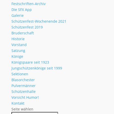
Festschriften-Archiv
Die SFX App
Galerie
Schützenfest-Wochenende 2021
Schützenfest 2019
Bruderschaft
Historie
Vorstand
Satzung
Könige
Königspaare seit 1923
Jungschützenkönige seit 1999
Sektionen
Blasorchester
Pulvermänner
Schützenhalle
Vorsicht Humor!
Kontakt
Seite wählen