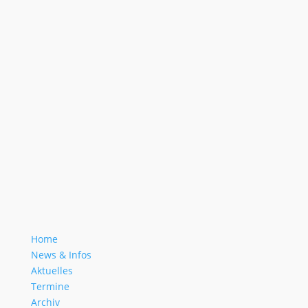
Home
News & Infos
Aktuelles
Termine
Archiv