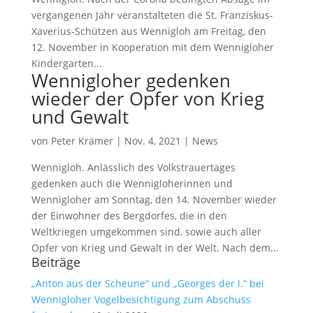
vergangenen Jahr veranstalteten die St. Franziskus-
Xaverius-Schützen aus Wennigloh am Freitag, den
12. November in Kooperation mit dem Wennigloher
Kindergarten...
Wennigloher gedenken
wieder der Opfer von Krieg
und Gewalt
von
Peter Krämer
|
Nov. 4, 2021
|
News
Wennigloh. Anlässlich des Volkstrauertages
gedenken auch die Wennigloherinnen und
Wennigloher am Sonntag, den 14. November wieder
der Einwohner des Bergdorfes, die in den
Weltkriegen umgekommen sind, sowie auch aller
Opfer von Krieg und Gewalt in der Welt. Nach dem...
Beiträge
„Anton aus der Scheune“ und „Georges der I.“ bei
Wennigloher Vogelbesichtigung zum Abschuss